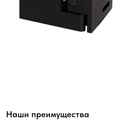
Наши преимущества