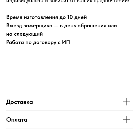
индивидуально и зависит от ваших предпочтений!
Время изготовления до 10 дней
Выезд замерщика — в день обращения или
на следующий
Работа по договору с ИП
Доставка
Оплата