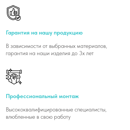
Гарантия на нашу продукцию
В зависимости от выбранных материалов,
гарантия на наши изделия до 3х лет
Профессиональный монтаж
Высококвалифицированные специалисты,
влюбленные в свою работу