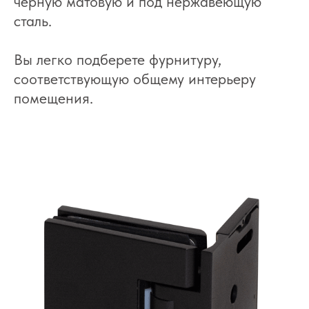
черную матовую и под нержавеющую
сталь.
Вы легко подберете фурнитуру,
соответствующую общему интерьеру
помещения.