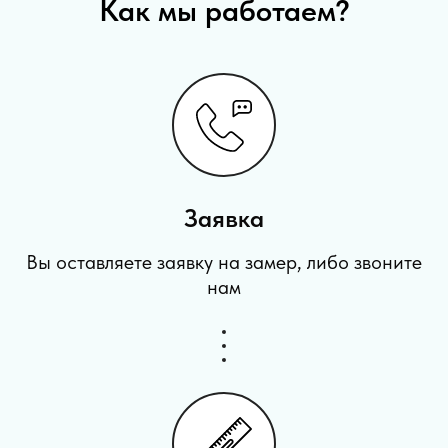
Как мы работаем?
Заявка
Вы оставляете заявку на замер, либо звоните
нам