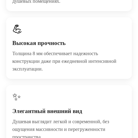
душевых помещениях.
💪
Высокая прочность
Толщина 8 мм обеспечивает надежность
конструкции даже при ежедневной интенсивной
эксплуатации.
✨
Элегантный внешний вид
Душевая выглядит легкой и современной, без
ощущения массивности и перегруженности
пространства.