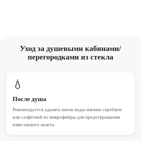
Уход за душевыми кабинами/
перегородками из стекла
💧
После душа
Рекомендуется удалять капли воды мягким скребком
или салфеткой из микрофибры для предотвращения
известкового налета.