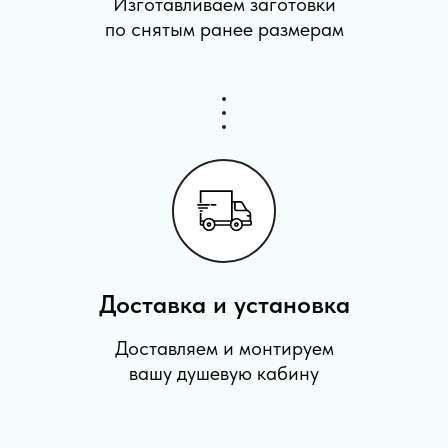
Изготавливаем заготовки
по снятым ранее размерам
Доставка и установка
Доставляем и монтируем
вашу душевую кабину