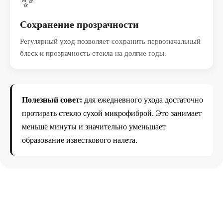
✨
Сохранение прозрачности
Регулярный уход позволяет сохранить первоначальный
блеск и прозрачность стекла на долгие годы.
Полезный совет:
для ежедневного ухода достаточно
протирать стекло сухой микрофиброй. Это занимает
меньше минуты и значительно уменьшает
образование известкового налета.