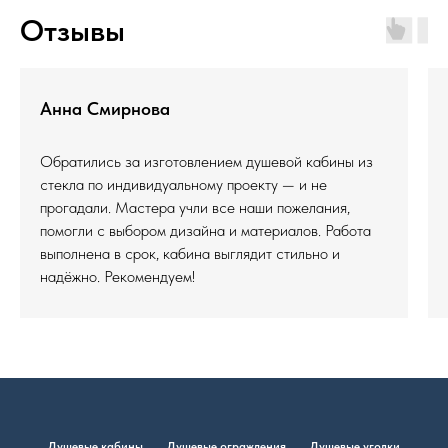
Отзывы
Анна Смирнова
Обратились за изготовлением душевой кабины из
стекла по индивидуальному проекту — и не
прогадали. Мастера учли все наши пожелания,
помогли с выбором дизайна и материалов. Работа
выполнена в срок, кабина выглядит стильно и
надёжно. Рекомендуем!
Душевые кабины
Душевые ограждения
Душевые уголки