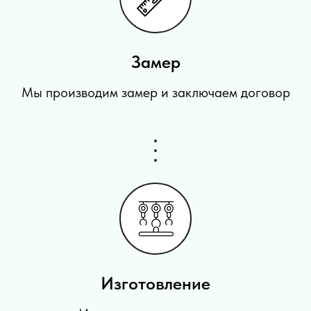
Замер
Мы производим замер и заключаем договор
Изготовление