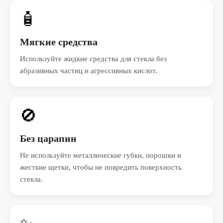
🧴
Мягкие средства
Используйте жидкие средства для стекла без
абразивных частиц и агрессивных кислот.
🚫
Без царапин
Не используйте металлические губки, порошки и
жесткие щетки, чтобы не повредить поверхность
стекла.