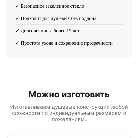
✓ Безопасное закаленное стекло
✓ Подходит для душевых без поддона
✓ Долговечность более 15 лет
✓ Простота ухода и сохранение прозрачности
Можно изготовить
Изготавливаем душевые конструкции любой
сложности по индивидуальным размерам и
пожеланиям.