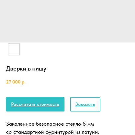
Дверки в нишу
27 000
р.
Рассчитать стоимость
Заказать
Закаленное безопасное стекло 8 мм
со стандартной фурнитурой из латуни.