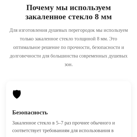
Почему мы используем
закаленное стекло 8 мм
Для изготовления душевых перегородок мы используем
только закаленное стекло толщиной 8 мм. Это
оптимальное решение по прочности, безопасности и
долговечности для большинства современных душевых
зон.
🛡️
Безопасность
Закаленное стекло в 5–7 раз прочнее обычного и
соответствует требованиям для использования в