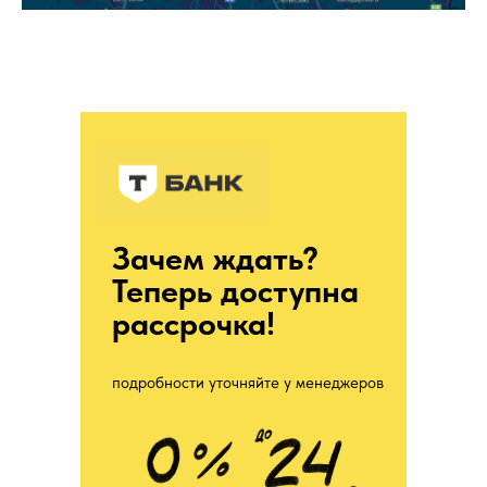
Зачем ждать?
Теперь доступна
рассрочка!
подробности уточняйте у менеджеров