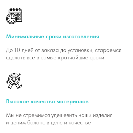
Минимальные сроки изготовления
До 10 дней от заказа до установки, стараемся
сделать все в самые кратчайшие сроки
Высокое качество материалов
Мы не стремимся удешевить наши изделия
и ценим баланс в цене и качестве