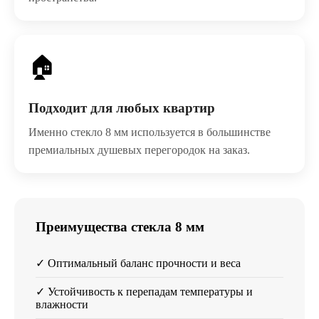
🏠
Подходит для любых квартир
Именно стекло 8 мм используется в большинстве
премиальных душевых перегородок на заказ.
Преимущества стекла 8 мм
✓ Оптимальный баланс прочности и веса
✓ Устойчивость к перепадам температуры и
влажности