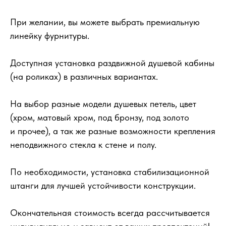
При желании, вы можете выбрать премиальную
линейку фурнитуры.
Доступная установка раздвижной душевой кабины
(на роликах) в различных вариантах.
На выбор разные модели душевых петель, цвет
(хром, матовый хром, под бронзу, под золото
и прочее), а так же разные возможности крепления
неподвижного стекла к стене и полу.
По необходимости, установка стабилизационной
штанги для лучшей устойчивости конструкции.
Окончательная стоимость всегда рассчитывается