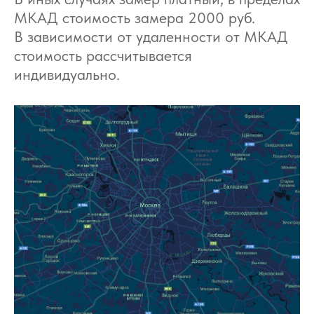
МКАД стоимость замера 2000 руб.
В зависимости от удаленности от МКАД
стоимость рассчитывается
индивидуально.