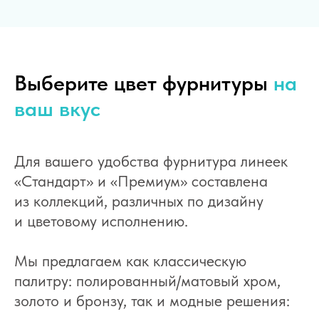
Выберите цвет фурнитуры
на
ваш вкус
Для вашего удобства фурнитура линеек
«Стандарт» и «Премиум» составлена
из коллекций, различных по дизайну
и цветовому исполнению.
Мы предлагаем как классическую
палитру: полированный/матовый хром,
золото и бронзу, так и модные решения: