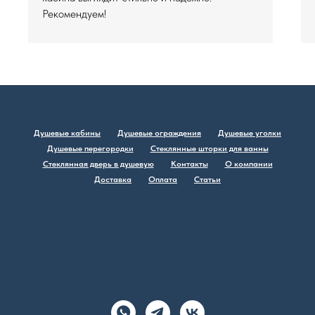
Рекомендуем!
Душевые кабины
Душевые ограждения
Душевые уголки
Душевые перегородки
Стеклянные шторки для ванны
Стеклянная дверь в душевую
Контакты
О компании
Доставка
Оплата
Статьи