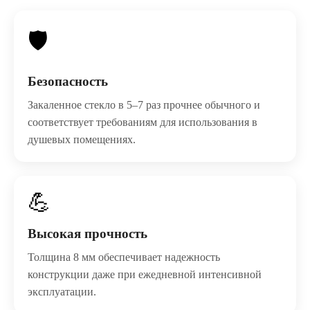
🛡️
Безопасность
Закаленное стекло в 5–7 раз прочнее обычного и
соответствует требованиям для использования в
душевых помещениях.
💪
Высокая прочность
Толщина 8 мм обеспечивает надежность
конструкции даже при ежедневной интенсивной
эксплуатации.