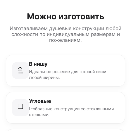
Можно изготовить
Изготавливаем душевые конструкции любой
сложности по индивидуальным размерам и
пожеланиям.
В нишу
🚿
Идеальное решение для готовой ниши
любой ширины.
Угловые
◻️
L-образные конструкции со стеклянными
стенками.