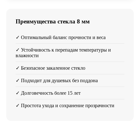
Преимущества стекла 8 мм
✓ Оптимальный баланс прочности и веса
✓ Устойчивость к перепадам температуры и
влажности
✓ Безопасное закаленное стекло
✓ Подходит для душевых без поддона
✓ Долговечность более 15 лет
✓ Простота ухода и сохранение прозрачности