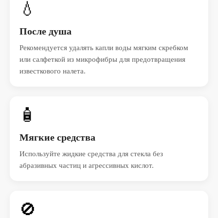
💧
После душа
Рекомендуется удалять капли воды мягким скребком
или салфеткой из микрофибры для предотвращения
известкового налета.
🧴
Мягкие средства
Используйте жидкие средства для стекла без
абразивных частиц и агрессивных кислот.
🚫