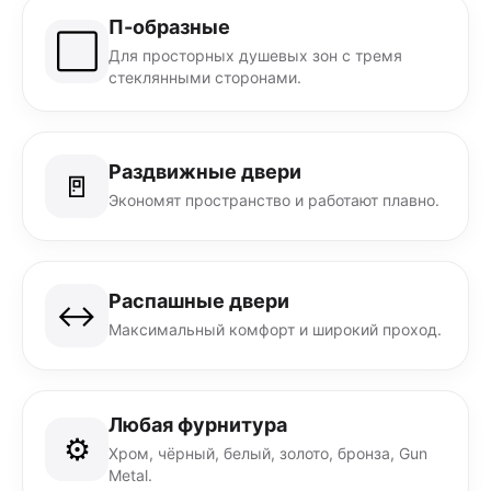
П-образные
⬜
Для просторных душевых зон с тремя
стеклянными сторонами.
Раздвижные двери
🚪
Экономят пространство и работают плавно.
Распашные двери
↔️
Максимальный комфорт и широкий проход.
Любая фурнитура
⚙️
Хром, чёрный, белый, золото, бронза, Gun
Metal.