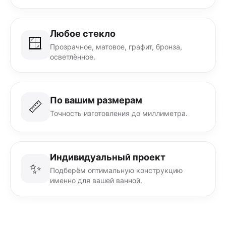
Любое стекло
🪟
Прозрачное, матовое, графит, бронза,
осветлённое.
По вашим размерам
📏
Точность изготовления до миллиметра.
Индивидуальный проект
✨
Подберём оптимальную конструкцию
именно для вашей ванной.