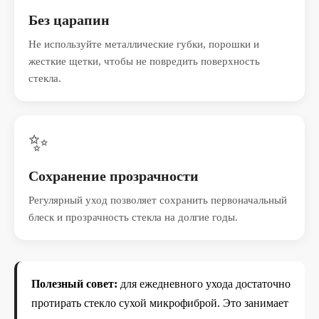
Без царапин
Не используйте металлические губки, порошки и
жесткие щетки, чтобы не повредить поверхность
стекла.
✨
Сохранение прозрачности
Регулярный уход позволяет сохранить первоначальный
блеск и прозрачность стекла на долгие годы.
Полезный совет:
для ежедневного ухода достаточно
протирать стекло сухой микрофиброй. Это занимает