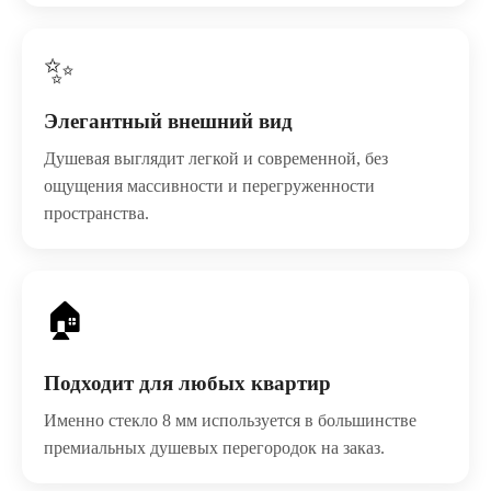
✨
Элегантный внешний вид
Душевая выглядит легкой и современной, без
ощущения массивности и перегруженности
пространства.
🏠
Подходит для любых квартир
Именно стекло 8 мм используется в большинстве
премиальных душевых перегородок на заказ.