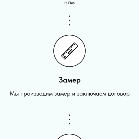
нам
Замер
Мы производим замер и заключаем договор