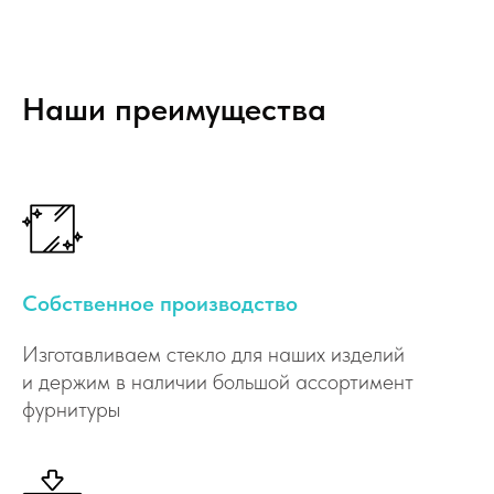
Наши преимущества
Собственное производство
Изготавливаем стекло для наших изделий
и держим в наличии большой ассортимент
фурнитуры