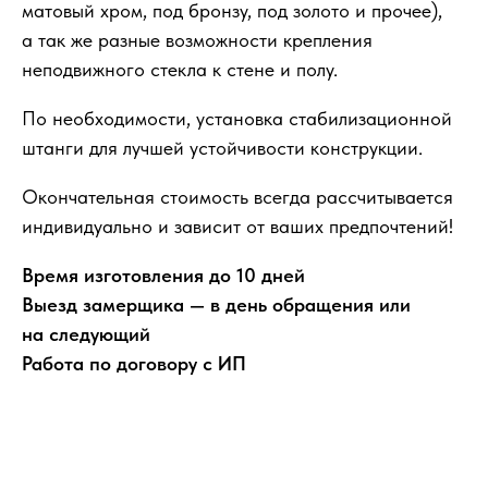
матовый хром, под бронзу, под золото и прочее),
а так же разные возможности крепления
неподвижного стекла к стене и полу.
По необходимости, установка стабилизационной
штанги для лучшей устойчивости конструкции.
Окончательная стоимость всегда рассчитывается
индивидуально и зависит от ваших предпочтений!
Время изготовления до 10 дней
Выезд замерщика — в день обращения или
на следующий
Работа по договору с ИП