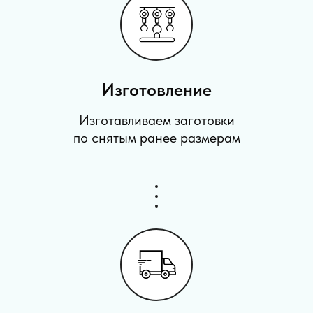
Изготовление
Изготавливаем заготовки
по снятым ранее размерам