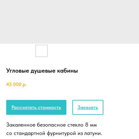
Угловые душевые кабины
45 000
р.
Рассчитать стоимость
Заказать
Закаленное безопасное стекло 8 мм
со стандартной фурнитурой из латуни.