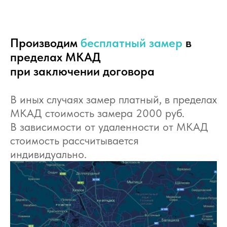
Производим
бесплатный замер
в
пределах МКАД
при заключении договора
В иных случаях замер платный, в пределах
МКАД стоимость замера 2000 руб.
В зависимости от удаленности от МКАД
стоимость рассчитывается
индивидуально.