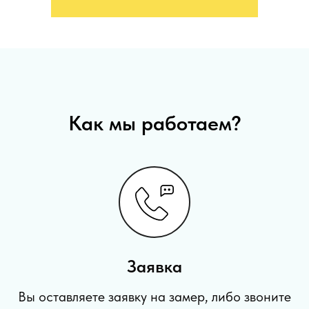
Как мы работаем?
Заявка
Вы оставляете заявку на замер, либо звоните