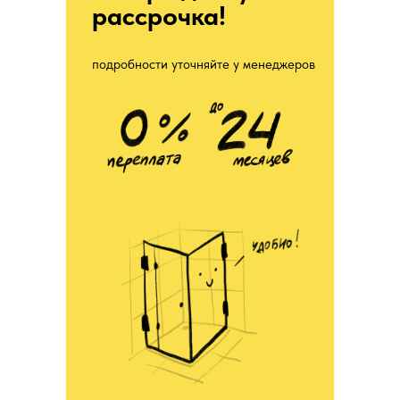
рассрочка!
подробности уточняйте у менеджеров