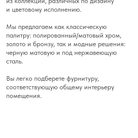
из коллекций, различных по дизайну
и цветовому исполнению.
Мы предлагаем как классическую
палитру: полированный/матовый хром,
золото и бронзу, так и модные решения:
черную матовую и под нержавеющую
сталь.
Вы легко подберете фурнитуру,
соответствующую общему интерьеру
помещения.