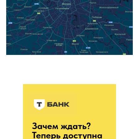
Зачем ждать?
Теперь доступна