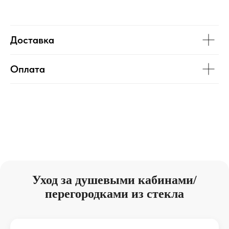
Доставка
Оплата
Уход за душевыми кабинами/
перегородками из стекла