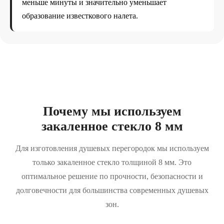
меньше минуты и значительно уменьшает
образование известкового налета.
Почему мы используем
закаленное стекло 8 мм
Для изготовления душевых перегородок мы используем
только закаленное стекло толщиной 8 мм. Это
оптимальное решение по прочности, безопасности и
долговечности для большинства современных душевых
зон.