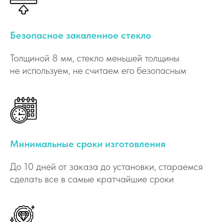
Безопасное закаленное стекло
Толщиной 8 мм, стекло меньшей толщины
не используем, не считаем его безопасным
Минимальные сроки изготовления
До 10 дней от заказа до установки, стараемся
сделать все в самые кратчайшие сроки