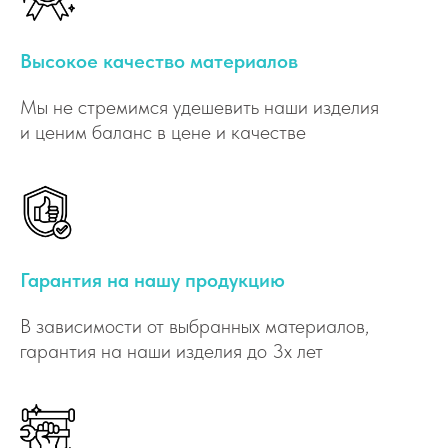
Высокое качество материалов
Мы не стремимся удешевить наши изделия
и ценим баланс в цене и качестве
Гарантия на нашу продукцию
В зависимости от выбранных материалов,
гарантия на наши изделия до 3х лет