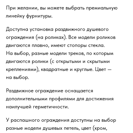
При желании, вы можете выбрать премиальную
линейку фурнитуры.
Доступна установка раздвижного душевого
ограждения (на роликах). Все модели роликов
двигаются плавно, имеют стопоры стекла.
На выбор, разные модели треков, по которым
двигаются ролики (с открытыми и скрытыми
креплениями), квадратные и круглые. Цвет —
на выбор.
Раздвижное ограждение оснащается
дополнительными профилями для достижения
наилучшей герметичности.
У распашного ограждения доступны на выбор
разные модели душевых петель, цвет (хром,