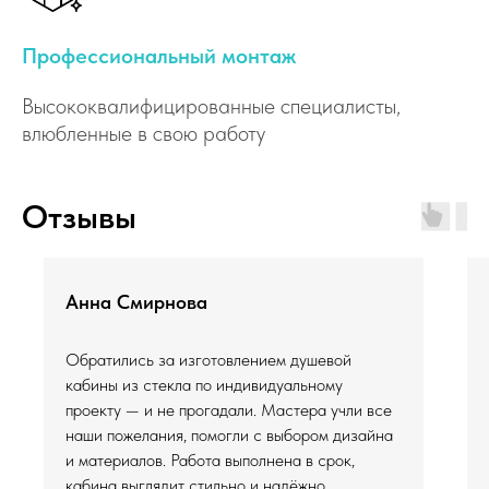
Профессиональный монтаж
Высококвалифицированные специалисты,
влюбленные в свою работу
Отзывы
Анна Смирнова
Обратились за изготовлением душевой
кабины из стекла по индивидуальному
проекту — и не прогадали. Мастера учли все
наши пожелания, помогли с выбором дизайна
и материалов. Работа выполнена в срок,
кабина выглядит стильно и надёжно.