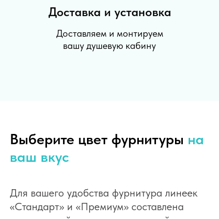
Доставка и установка
Доставляем и монтируем
вашу душевую кабину
Выберите цвет фурнитуры
на
ваш вкус
Для вашего удобства фурнитура линеек
«Стандарт» и «Премиум» составлена