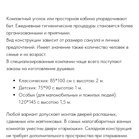
Компактный уголок или просторная кабина упорядочивают
быт. Ежедневные гигиенические процедуры становятся более
организованными и приятными.
Вид конструкции зависит от размера санузла и личных
предпочтений. Имеет значение также количество человек в
семье и их возраст.
В специализированные компании чаще всего поступают
заказы на изготовление душевых:
Классических: 85*100 см с высотою 2 м.
Детских: 75*90 с высотою 1 м.
Особых (для маломобильных и пожилых людей):
120*145 с высотою 1,5 м.
Любой вариант допускает монтаж дверей распашных,
сдвижных или маятниковых. В самых малогабаритных ванных
комнатах уместны двери «гармошки». Складная конструкция
не требует дополнительного пространства при открывании.