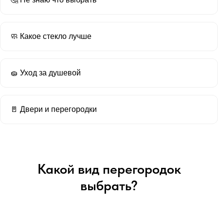
🧼 Какое стекло лучше
🧽 Уход за душевой
🚪 Двери и перегородки
Какой вид перегородок
выбрать?