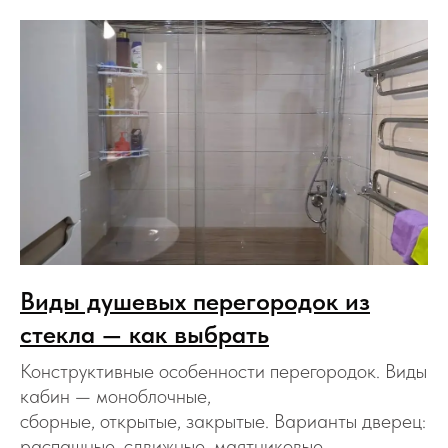
Виды душевых перегородок из
стекла — как выбрать
Конструктивные особенности перегородок. Виды
кабин — моноблочные,
сборные, открытые, закрытые. Варианты дверец:
распашные, сдвижные, маятниковые,