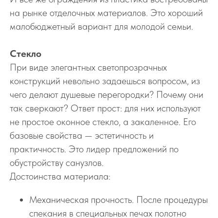
на рынке отделочных материалов. Это хороший
малобюджетный вариант для молодой семьи.
Стекло
При виде элегантных светопрозрачных
конструкций невольно задаешься вопросом, из
чего делают душевые перегородки? Почему они
так сверкают? Ответ прост: для них используют
не простое оконное стекло, а закаленное. Его
базовые свойства — эстетичность и
практичность. Это лидер предложений по
обустройству санузлов.
Достоинства материала:
Механическая прочность. После процедуры
спекания в специальных печах полотно