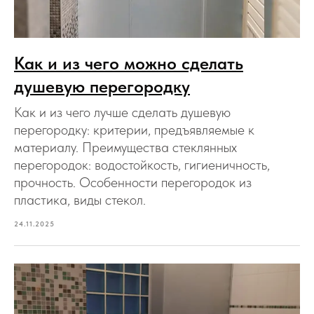
Как и из чего можно сделать
душевую перегородку
Как и из чего лучше сделать душевую
перегородку: критерии, предъявляемые к
материалу. Преимущества стеклянных
перегородок: водостойкость, гигиеничность,
прочность. Особенности перегородок из
пластика, виды стекол.
24.11.2025