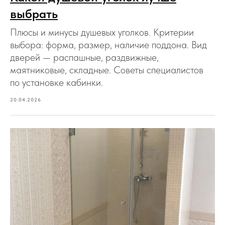
выбрать
Плюсы и минусы душевых уголков. Критерии
выбора: форма, размер, наличие поддона. Вид
дверей — распашные, раздвижные,
маятниковые, складные. Советы специалистов
по установке кабинки.
20.04.2026