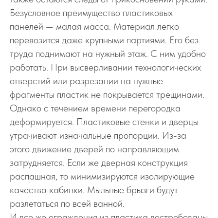
Безусловное преимущество пластиковых
панелей — малая масса. Материал легко
перевозится даже крупными партиями. Его без
труда поднимают на нужный этаж. С ним удобно
работать. При высверливании технологических
отверстий или разрезании на нужные
фрагменты пластик не покрывается трещинами.
Однако с течением времени перегородка
деформируется. Пластиковые стенки и дверцы
утрачивают изначальные пропорции. Из-за
этого движение дверей по направляющим
затрудняется. Если же дверная конструкция
распашная, то минимизируются изолирующие
качества кабинки. Мыльные брызги будут
разлетаться по всей ванной.
И все же ограждения из пластика востребованы