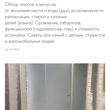
Обзор плюсов и минусов:
от экономии места и воды (душ) до возможности
релаксации, стирки и купания
детей (ванна). Сравнение габаритов,
функционала (гидромассаж, пар) и стоимости
установки. Советы для семей с детьми, студентов
и маломобильных людей.
22.12.2025