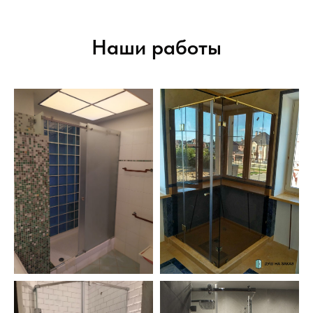
Наши работы