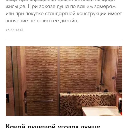
жильцов. При заказе душа по вашим замерам
или при покупке стандартной конструкции имеет
значение не только ее дизайн.
26.05.2026
Какой душевой уголок лучше