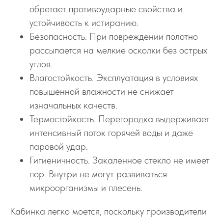
обретает противоударные свойства и
устойчивость к истиранию.
Безопасность. При повреждении полотно
рассыпается на мелкие осколки без острых
углов.
Влагостойкость. Эксплуатация в условиях
повышенной влажности не снижает
изначальных качеств.
Термостойкость. Перегородка выдерживает
интенсивный поток горячей воды и даже
паровой удар.
Гигиеничность. Закаленное стекло не имеет
пор. Внутри не могут развиваться
микроорганизмы и плесень.
Кабинка легко моется, поскольку производители