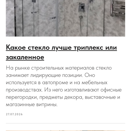
Какое стекло лучше триплекс или
закаленное
На рынке строительных материалов стекло
занимает лидирующие позиции. Оно
используется в автопроме и на мебельных
производствах. Из него изготавливают офисные
перегородки, предметы декора, выставочные и
магазинные витрины.
27.07.2026