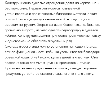
Конструкционно душевые ограждения делят на каркасные и
бескаркасные. Первые отличаются повышенной
устойчивостью и практичностью благодаря металлическим
рамам. Они подходят для интенсивной эксплуатации и
высоким нагрузкам. Вторые выглядят более изящно. Главное,
правильно выбрать, из чего сделать перегородку в душевой
кабине. Конструкция должна приносить практическую пользу
и одновременно облегчать визуальный ряд.
Систему любого вида можно установить на поддон. В этом
случае функциональность кабинки увеличивается благодаря
объемной чаше. В ней можно купать детей и животных. Она
подходит также для мытья крупных предметов и стирки.
При монтаже непосредственно на плитку следует заранее
продумать устройство скрытого сливного тоннеля в полу.