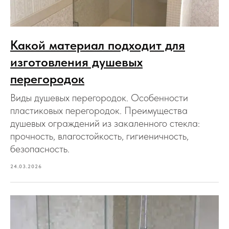
Какой материал подходит для
изготовления душевых
перегородок
Виды душевых перегородок. Особенности
пластиковых перегородок. Преимущества
душевых ограждений из закаленного стекла:
прочность, влагостойкость, гигиеничность,
безопасность.
24.03.2026