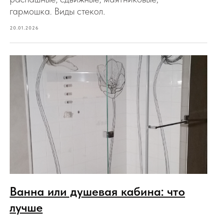
гармошка. Виды стекол.
20.01.2026
Ванна или душевая кабина: что
лучше