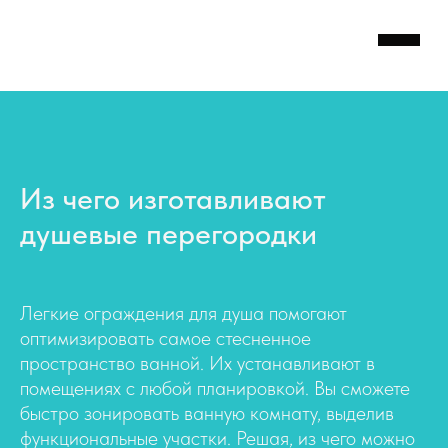
Из чего изготавливают
душевые перегородки
Легкие ограждения для душа помогают
КАТАЛОГ
ВИДЫ СТЕКЛА
ФУРНИТУРА
КАЛЬКУЛЯ
оптимизировать самое стесненное
пространство ванной. Их устанавливают в
помещениях с любой планировкой. Вы сможете
быстро зонировать ванную комнату, выделив
функциональные участки. Решая, из чего можно