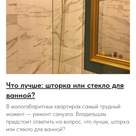
Что лучше: шторка или стекло для
ванной?
В малогабаритных квартирах самый трудный
момент — ремонт санузла. Владельцам
предстоит ответить на вопрос, что лучше, шторка
или стекло для ванной?