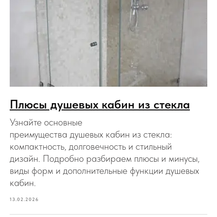
Плюсы душевых кабин из стекла
Узнайте основные
преимущества душевых кабин из стекла:
компактность, долговечность и стильный
дизайн. Подробно разбираем плюсы и минусы,
виды форм и дополнительные функции душевых
кабин.
13.02.2026