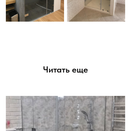
Читать еще