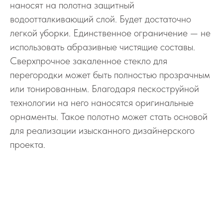
наносят на полотна защитный
водоотталкивающий слой. Будет достаточно
легкой уборки. Единственное ограничение — не
использовать абразивные чистящие составы.
Сверхпрочное закаленное стекло для
перегородки может быть полностью прозрачным
или тонированным. Благодаря пескоструйной
технологии на него наносятся оригинальные
орнаменты. Такое полотно может стать основой
для реализации изысканного дизайнерского
проекта.