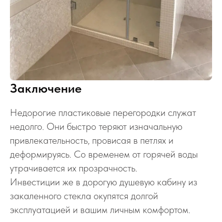
Заключение
Недорогие пластиковые перегородки служат
недолго. Они быстро теряют изначальную
привлекательность, провисая в петлях и
деформируясь. Со временем от горячей воды
утрачивается их прозрачность.
Инвестиции же в дорогую душевую кабину из
закаленного стекла окупятся долгой
эксплуатацией и вашим личным комфортом.