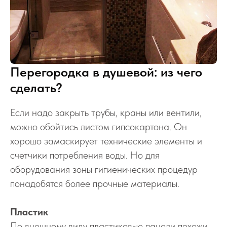
Перегородка в душевой: из чего
сделать?
Если надо закрыть трубы, краны или вентили,
можно обойтись листом гипсокартона. Он
хорошо замаскирует технические элементы и
счетчики потребления воды. Но для
оборудования зоны гигиенических процедур
понадобятся более прочные материалы.
Пластик
По внешнему виду пластиковые панели похожи