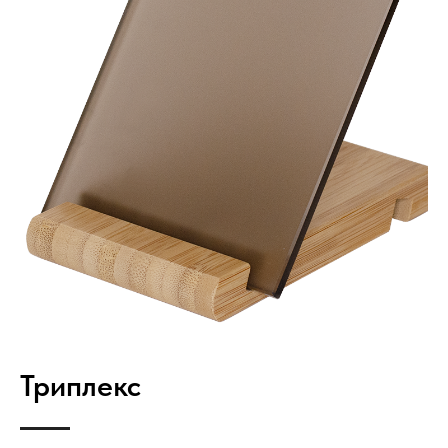
Триплекс