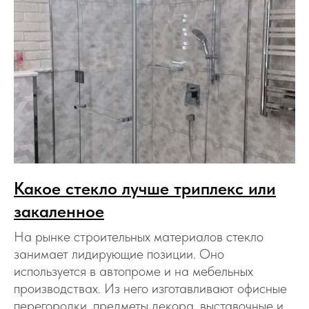
Какое стекло лучше триплекс или
закаленное
На рынке строительных материалов стекло
занимает лидирующие позиции. Оно
используется в автопроме и на мебельных
производствах. Из него изготавливают офисные
перегородки, предметы декора, выставочные и