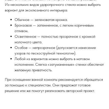
Из нескольких видов ударопрочного стекла можно выбрать
вариант для эксклюзивного интерьера:
Обычное — зеленоватая кромка.
Бронзовое — затемненное, с легким коричневым
отливом.
Осветленное — полностью прозрачное с кромкой
молочного цвета.
Особое — непрозрачное (допускается нанесение
узоров по пескоструйной технологии).
Любой из вариантов можно выбрать в матовом
исполнении. Слегка «затуманенные» стенки обеспечат
желаемую приватность.
При оснащении ванной комнаты рекомендуется обращаться
за помощью к специалистам. Они предложат готовое
решение или же помогут реализовать авторский проект.