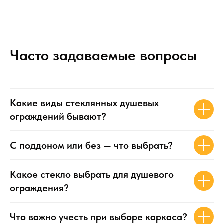
Часто задаваемые вопросы
Какие виды стеклянных душевых
ограждений бывают?
С поддоном или без — что выбрать?
Какое стекло выбрать для душевого
ограждения?
Что важно учесть при выборе каркаса?