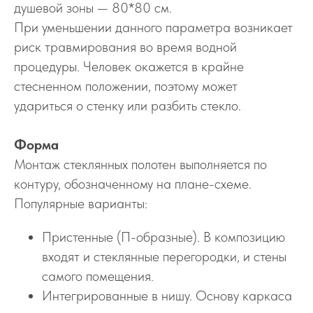
душевой зоны — 80*80 см.
При уменьшении данного параметра возникает
риск травмирования во время водной
процедуры. Человек окажется в крайне
стесненном положении, поэтому может
удариться о стенку или разбить стекло.
Форма
Монтаж стеклянных полотен выполняется по
контуру, обозначенному на плане-схеме.
Популярные варианты:
Пристенные (П-образные). В композицию
входят и стеклянные перегородки, и стены
самого помещения.
Интегрированные в нишу. Основу каркаса