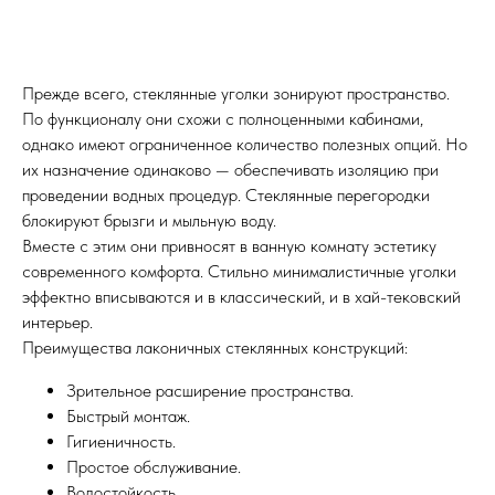
Прежде всего, стеклянные уголки зонируют пространство.
По функционалу они схожи с полноценными кабинами,
однако имеют ограниченное количество полезных опций. Но
их назначение одинаково — обеспечивать изоляцию при
проведении водных процедур. Стеклянные перегородки
блокируют брызги и мыльную воду.
Вместе с этим они привносят в ванную комнату эстетику
современного комфорта. Стильно минималистичные уголки
эффектно вписываются и в классический, и в хай-тековский
интерьер.
Преимущества лаконичных стеклянных конструкций:
Зрительное расширение пространства.
Быстрый монтаж.
Гигиеничность.
Простое обслуживание.
Водостойкость.