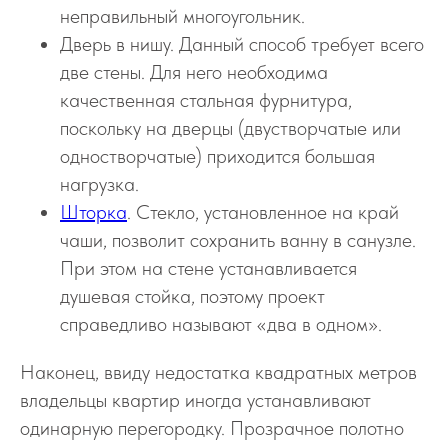
неправильный многоугольник.
Дверь в нишу. Данный способ требует всего
две стены. Для него необходима
качественная стальная фурнитура,
поскольку на дверцы (двустворчатые или
одностворчатые) приходится большая
нагрузка.
Шторка
. Стекло, установленное на край
чаши, позволит сохранить ванну в санузле.
При этом на стене устанавливается
душевая стойка, поэтому проект
справедливо называют «два в одном».
Наконец, ввиду недостатка квадратных метров
владельцы квартир иногда устанавливают
одинарную перегородку. Прозрачное полотно