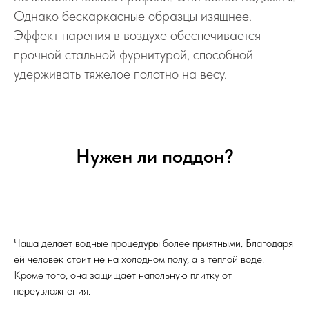
Однако бескаркасные образцы изящнее.
Эффект парения в воздухе обеспечивается
прочной стальной фурнитурой, способной
удерживать тяжелое полотно на весу.
Нужен ли поддон?
Чаша делает водные процедуры более приятными. Благодаря
ей человек стоит не на холодном полу, а в теплой воде.
Кроме того, она защищает напольную плитку от
переувлажнения.