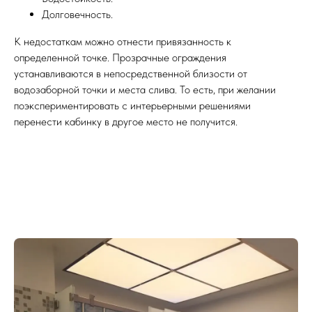
Долговечность.
К недостаткам можно отнести привязанность к
определенной точке. Прозрачные ограждения
устанавливаются в непосредственной близости от
водозаборной точки и места слива. То есть, при желании
поэкспериментировать с интерьерными решениями
перенести кабинку в другое место не получится.