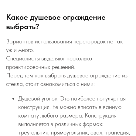
Какое душевое ограждение
выбрать?
Вариантов использования перегородок не так
уж и много.
Специалисты выделяют несколько
проектировочных решений.
Перед тем как выбрать душевое ограждение из
стекла, стоит ознакомиться с ними:
Душевой уголок. Это наиболее популярная
конструкция. Ее можно вписать в ванную
комнату любого размера. Конструкция
выполняется в различных формах:
треугольник, прямоугольник, овал, трапеция,