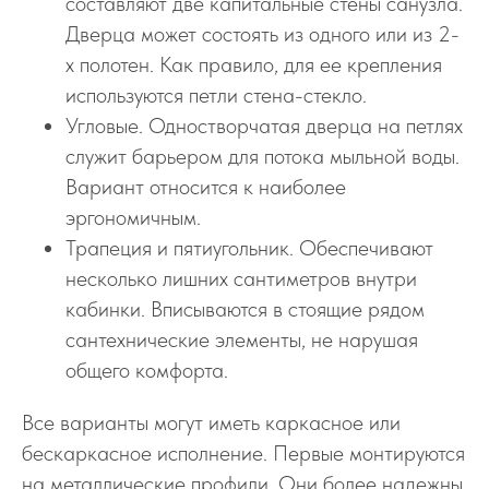
составляют две капитальные стены санузла.
Дверца может состоять из одного или из 2-
х полотен. Как правило, для ее крепления
используются петли стена-стекло.
Угловые. Одностворчатая дверца на петлях
служит барьером для потока мыльной воды.
Вариант относится к наиболее
эргономичным.
Трапеция и пятиугольник. Обеспечивают
несколько лишних сантиметров внутри
кабинки. Вписываются в стоящие рядом
сантехнические элементы, не нарушая
общего комфорта.
Все варианты могут иметь каркасное или
бескаркасное исполнение. Первые монтируются
на металлические профили. Они более надежны.