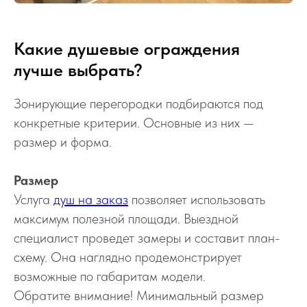
Какие душевые ограждения
лучше выбрать?
Зонирующие перегородки подбираются под
конкретные критерии. Основные из них —
размер и форма.
Размер
Услуга
душ на заказ
позволяет использовать
максимум полезной площади. Выездной
специалист проведет замеры и составит план-
схему. Она наглядно продемонстрирует
возможные по габаритам модели.
Обратите внимание! Минимальный размер