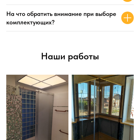
На что обратить внимание при выборе
комплектующих?
Наши работы