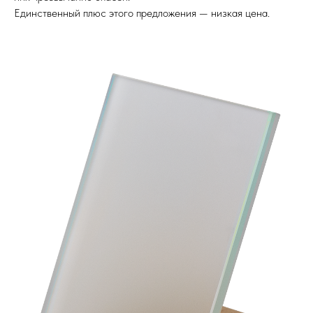
Единственный плюс этого предложения — низкая цена.