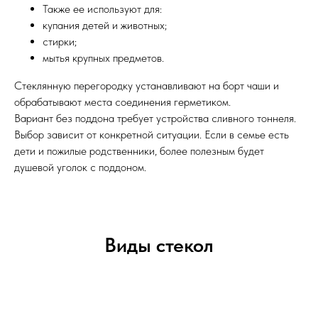
Также ее используют для:
купания детей и животных;
стирки;
мытья крупных предметов.
Стеклянную перегородку устанавливают на борт чаши и
обрабатывают места соединения герметиком.
Вариант без поддона требует устройства сливного тоннеля.
Выбор зависит от конкретной ситуации. Если в семье есть
дети и пожилые родственники, более полезным будет
душевой уголок с поддоном.
Виды стекол