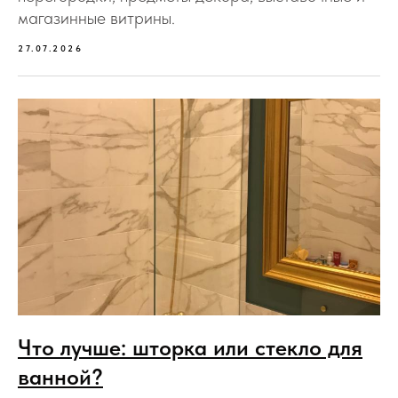
магазинные витрины.
27.07.2026
Что лучше: шторка или стекло для
ванной?