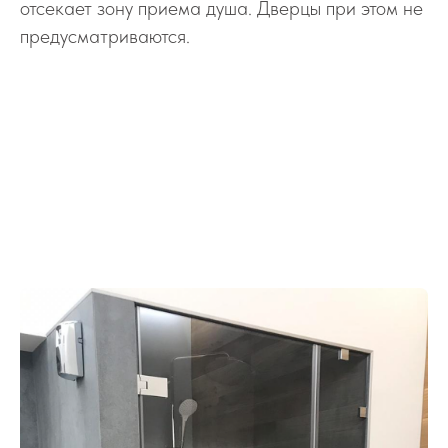
отсекает зону приема душа. Дверцы при этом не
предусматриваются.