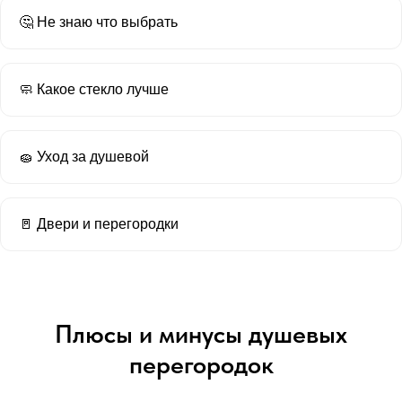
🤔 Не знаю что выбрать
🧼 Какое стекло лучше
🧽 Уход за душевой
🚪 Двери и перегородки
Плюсы и минусы душевых
перегородок