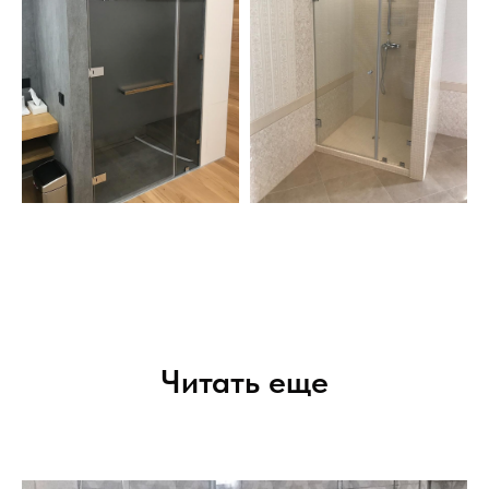
Читать еще