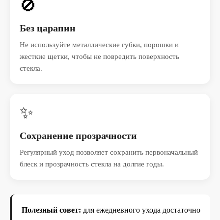
🚫
Без царапин
Не используйте металлические губки, порошки и
жесткие щетки, чтобы не повредить поверхность
стекла.
✨
Сохранение прозрачности
Регулярный уход позволяет сохранить первоначальный
блеск и прозрачность стекла на долгие годы.
Полезный совет:
для ежедневного ухода достаточно