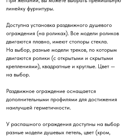
При желании, вы можете выбрать премиальную
линейку фурнитуры.
Доступна установка раздвижного душевого
ограждения (на роликах). Все модели роликов
двигаются плавно, имеют стопоры стекла.
На выбор, разные модели треков, по которым
двигаются ролики (с открытыми и скрытыми
креплениями), квадратные и круглые. Цвет —
на выбор.
Раздвижное ограждение оснащается
дополнительными профилями для достижения
наилучшей герметичности.
У распашного ограждения доступны на выбор
разные модели душевых петель, цвет (хром,