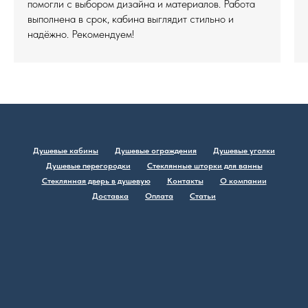
помогли с выбором дизайна и материалов. Работа
выполнена в срок, кабина выглядит стильно и
надёжно. Рекомендуем!
Душевые кабины
Душевые ограждения
Душевые уголки
Душевые перегородки
Стеклянные шторки для ванны
Стеклянная дверь в душевую
Контакты
О компании
Доставка
Оплата
Статьи