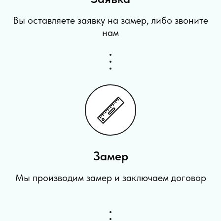
Вы оставляете заявку на замер, либо звоните
нам
Замер
Мы производим замер и заключаем договор