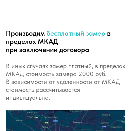
Производим
бесплатный замер
в
пределах МКАД
при заключении договора
В иных случаях замер платный, в пределах
МКАД стоимость замера 2000 руб.
В зависимости от удаленности от МКАД
стоимость рассчитывается
индивидуально.