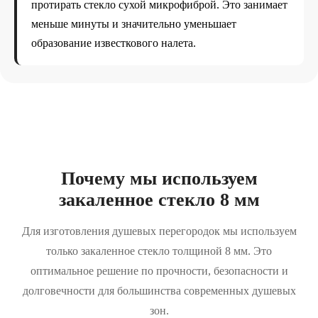
протирать стекло сухой микрофиброй. Это занимает
меньше минуты и значительно уменьшает
образование известкового налета.
Почему мы используем
закаленное стекло 8 мм
Для изготовления душевых перегородок мы используем
только закаленное стекло толщиной 8 мм. Это
оптимальное решение по прочности, безопасности и
долговечности для большинства современных душевых
зон.