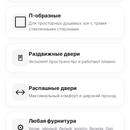
П-образные
⬜
Для просторных душевых зон с тремя
стеклянными сторонами.
Раздвижные двери
🚪
Экономят пространство и работают плавно.
Распашные двери
↔️
Максимальный комфорт и широкий проход.
Любая фурнитура
⚙️
Хром, чёрный, белый, золото, бронза, Gun