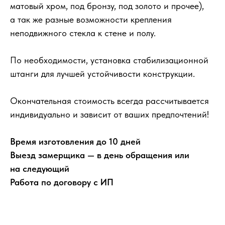
матовый хром, под бронзу, под золото и прочее),
а так же разные возможности крепления
неподвижного стекла к стене и полу.
По необходимости, установка стабилизационной
штанги для лучшей устойчивости конструкции.
Окончательная стоимость всегда рассчитывается
индивидуально и зависит от ваших предпочтений!
Время изготовления до 10 дней
Выезд замерщика — в день обращения или
на следующий
Работа по договору с ИП