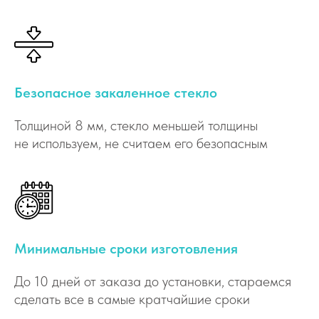
Безопасное закаленное стекло
Толщиной 8 мм, стекло меньшей толщины
не используем, не считаем его безопасным
Минимальные сроки изготовления
До 10 дней от заказа до установки, стараемся
сделать все в самые кратчайшие сроки