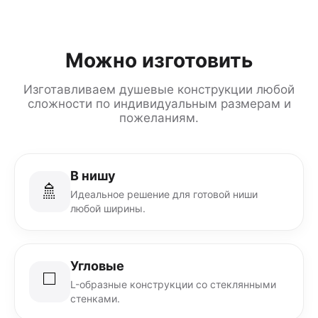
Можно изготовить
Изготавливаем душевые конструкции любой
сложности по индивидуальным размерам и
пожеланиям.
В нишу
🚿
Идеальное решение для готовой ниши
любой ширины.
Угловые
◻️
L-образные конструкции со стеклянными
стенками.