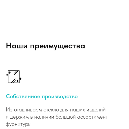
Наши преимущества
Собственное производство
Изготавливаем стекло для наших изделий
и держим в наличии большой ассортимент
фурнитуры