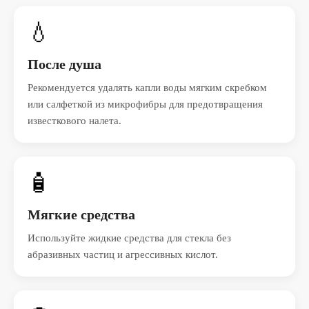
💧
После душа
Рекомендуется удалять капли воды мягким скребком
или салфеткой из микрофибры для предотвращения
известкового налета.
🧴
Мягкие средства
Используйте жидкие средства для стекла без
абразивных частиц и агрессивных кислот.