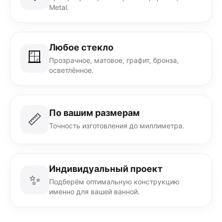
Metal.
Любое стекло
🪟
Прозрачное, матовое, графит, бронза,
осветлённое.
По вашим размерам
📏
Точность изготовления до миллиметра.
Индивидуальный проект
✨
Подберём оптимальную конструкцию
именно для вашей ванной.