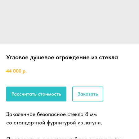
Угловое душевое ограждение из стекла
44 000
р.
Рассчитать стоимость
Заказать
Закаленное безопасное стекло 8 мм
со стандартной фурнитурой из латуни.