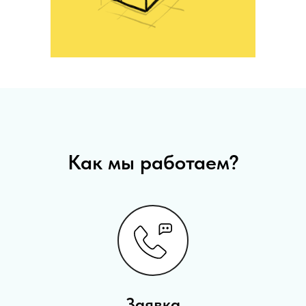
Как мы работаем?
Заявка