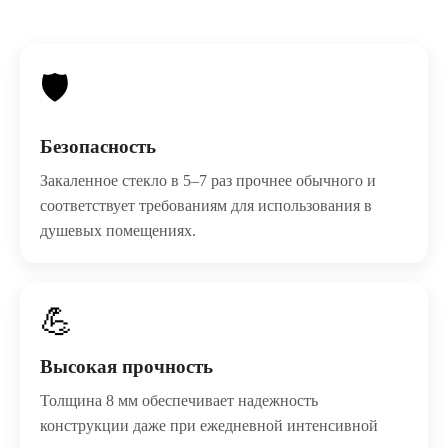
🛡️
Безопасность
Закаленное стекло в 5–7 раз прочнее обычного и
соответствует требованиям для использования в
душевых помещениях.
💪
Высокая прочность
Толщина 8 мм обеспечивает надежность
конструкции даже при ежедневной интенсивной