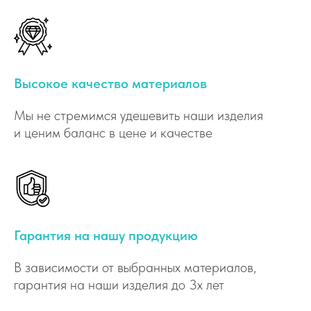
Высокое качество материалов
Мы не стремимся удешевить наши изделия
и ценим баланс в цене и качестве
Гарантия на нашу продукцию
В зависимости от выбранных материалов,
гарантия на наши изделия до 3х лет