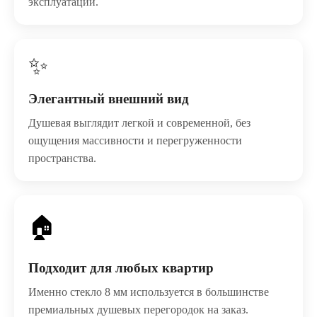
эксплуатации.
✨
Элегантный внешний вид
Душевая выглядит легкой и современной, без
ощущения массивности и перегруженности
пространства.
🏠
Подходит для любых квартир
Именно стекло 8 мм используется в большинстве
премиальных душевых перегородок на заказ.