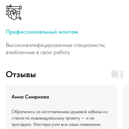
Профессиональный монтаж
Высококвалифицированные специалисты,
влюбленные в свою работу
Отзывы
Анна Смирнова
Обратились за изготовлением душевой кабины из
стекла по индивидуальному проекту — и не
прогадали. Мастера учли все наши пожелания,