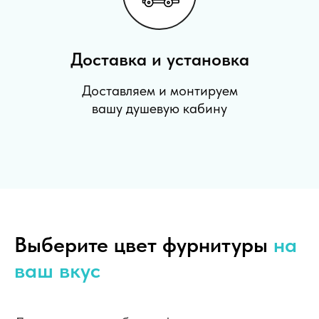
Доставка и установка
Доставляем и монтируем
вашу душевую кабину
Выберите цвет фурнитуры
на
ваш вкус