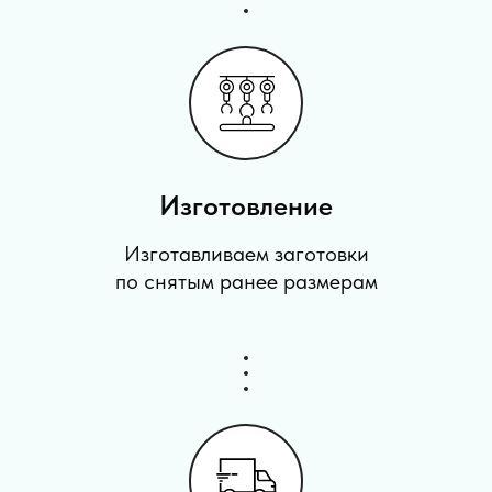
Изготовление
Изготавливаем заготовки
по снятым ранее размерам