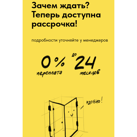
Зачем ждать?
Теперь доступна
рассрочка!
подробности уточняйте у менеджеров