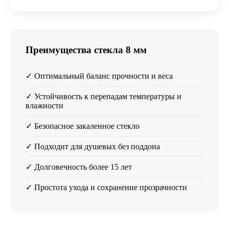
Преимущества стекла 8 мм
✓ Оптимальный баланс прочности и веса
✓ Устойчивость к перепадам температуры и
влажности
✓ Безопасное закаленное стекло
✓ Подходит для душевых без поддона
✓ Долговечность более 15 лет
✓ Простота ухода и сохранение прозрачности