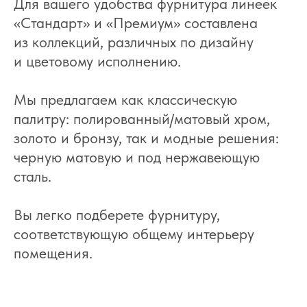
Для вашего удобства фурнитура линеек
«Стандарт» и «Премиум» составлена
из коллекций, различных по дизайну
и цветовому исполнению.
Мы предлагаем как классическую
палитру: полированный/матовый хром,
золото и бронзу, так и модные решения:
черную матовую и под нержавеющую
сталь.
Вы легко подберете фурнитуру,
соответствующую общему интерьеру
помещения.