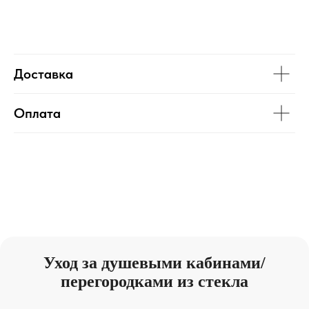
Доставка
Оплата
Уход за душевыми кабинами/
перегородками из стекла