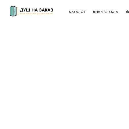
КАТАЛОГ
ВИДЫ СТЕКЛА
ФУРНИТУ