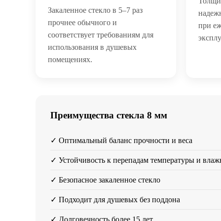
Толщи
Закаленное стекло в 5–7 раз
надеж
прочнее обычного и
при е
соответствует требованиям для
эксплу
использования в душевых
помещениях.
Преимущества стекла 8 мм
✓ Оптимальный баланс прочности и веса
✓ Устойчивость к перепадам температуры и влаж
✓ Безопасное закаленное стекло
✓ Подходит для душевых без поддона
✓ Долговечность более 15 лет