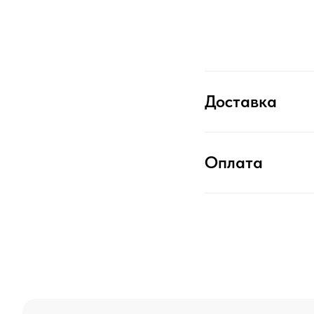
Доставка
Оплата