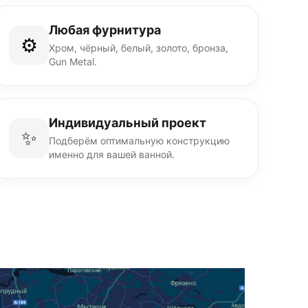
Любая фурнитура
⚙️
Хром, чёрный, белый, золото, бронза,
Gun Metal.
Индивидуальный проект
✨
Подберём оптимальную конструкцию
именно для вашей ванной.