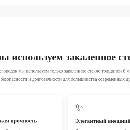
ы используем закаленное ст
егородок мы используем только закаленное стекло толщиной 8 м
 безопасности и долговечности для большинства современных д
✨
кая прочность
Элегантный внешний