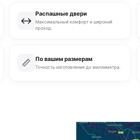
Распашные двери
↔️
Максимальный комфорт и широкий
проход.
По вашим размерам
📏
Точность изготовления до миллиметра.