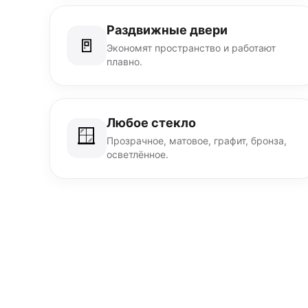
Раздвижные двери
🚪
Экономят пространство и работают
плавно.
Любое стекло
🪟
Прозрачное, матовое, графит, бронза,
осветлённое.