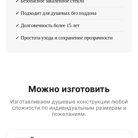
✓ Безопасное закаленное стекло
✓ Подходит для душевых без поддона
✓ Долговечность более 15 лет
✓ Простота ухода и сохранение прозрачности
Можно изготовить
Изготавливаем душевые конструкции любой
сложности по индивидуальным размерам и
пожеланиям.