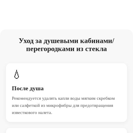
Уход за душевыми кабинами/
перегородками из стекла
💧
После душа
Рекомендуется удалять капли воды мягким скребком
или салфеткой из микрофибры для предотвращения
известкового налета.