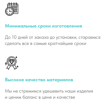
Минимальные сроки изготовления
До 10 дней от заказа до установки, стараемся
сделать все в самые кратчайшие сроки
Высокое качество материалов
Мы не стремимся удешевить наши изделия
и ценим баланс в цене и качестве