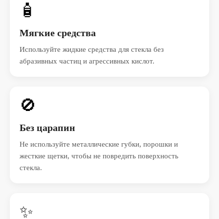
🧴
Мягкие средства
Используйте жидкие средства для стекла без
абразивных частиц и агрессивных кислот.
🚫
Без царапин
Не используйте металлические губки, порошки и
жесткие щетки, чтобы не повредить поверхность
стекла.
✨