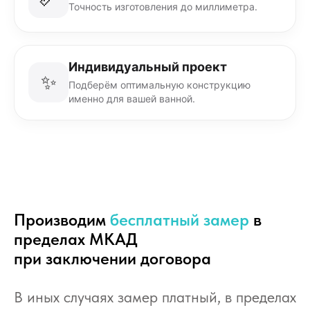
Точность изготовления до миллиметра.
Индивидуальный проект
✨
Подберём оптимальную конструкцию
именно для вашей ванной.
Производим
бесплатный замер
в
пределах МКАД
при заключении договора
В иных случаях замер платный, в пределах