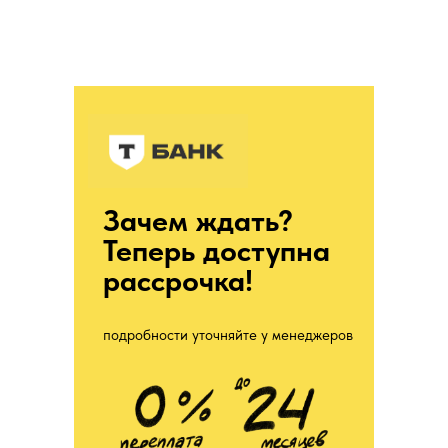
Зачем ждать?
Теперь доступна
рассрочка!
подробности уточняйте у менеджеров