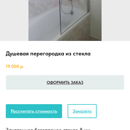
Душевая перегородка из стекла
19 000
р.
ОФОРМИТЬ ЗАКАЗ
Рассчитать стоимость
Заказать
Закаленное безопасное стекло 8 мм