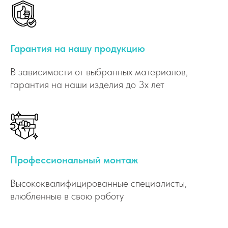
Гарантия на нашу продукцию
В зависимости от выбранных материалов,
гарантия на наши изделия до 3х лет
Профессиональный монтаж
Высококвалифицированные специалисты,
влюбленные в свою работу