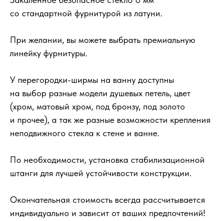
со стандартной фурнитурой из латуни.
При желании, вы можете выбрать премиальную
линейку фурнитуры.
У перегородки-ширмы на ванну доступны
на выбор разные модели душевых петель, цвет
(хром, матовый хром, под бронзу, под золото
и прочее), а так же разные возможности крепления
неподвижного стекла к стене и ванне.
По необходимости, установка стабилизационной
штанги для лучшей устойчивости конструкции.
Окончательная стоимость всегда рассчитывается
индивидуально и зависит от ваших предпочтений!