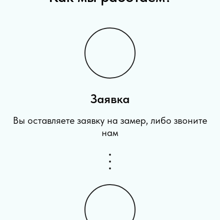
Заявка
Вы оставляете заявку на замер, либо звоните
нам