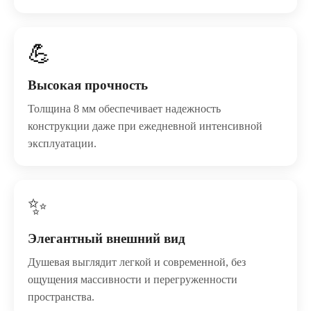
💪
Высокая прочность
Толщина 8 мм обеспечивает надежность
конструкции даже при ежедневной интенсивной
эксплуатации.
✨
Элегантный внешний вид
Душевая выглядит легкой и современной, без
ощущения массивности и перегруженности
пространства.