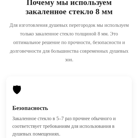
Почему мы используем
закаленное стекло 8 мм
Для изготовления душевых перегородок мы используем
только закаленное стекло толщиной 8 мм. Это
оптимальное решение по прочности, безопасности и
долговечности для большинства современных душевых
зон.
🛡️
Безопасность
Закаленное стекло в 5–7 раз прочнее обычного и
соответствует требованиям для использования в
душевых помещениях.