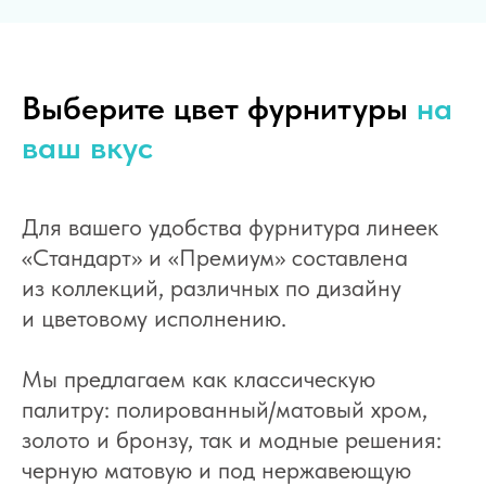
Выберите цвет фурнитуры
на
ваш вкус
Для вашего удобства фурнитура линеек
«Стандарт» и «Премиум» составлена
из коллекций, различных по дизайну
и цветовому исполнению.
Мы предлагаем как классическую
палитру: полированный/матовый хром,
золото и бронзу, так и модные решения:
черную матовую и под нержавеющую