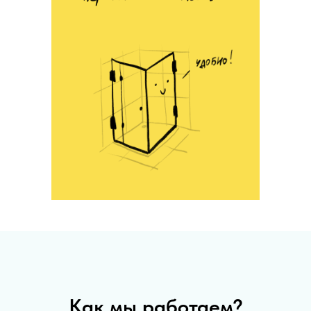
Как мы работаем?