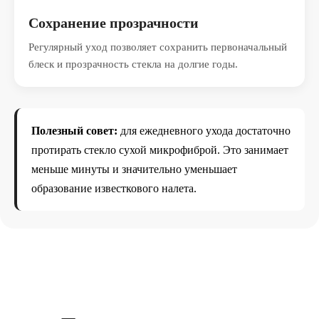
Сохранение прозрачности
Регулярный уход позволяет сохранить первоначальный
блеск и прозрачность стекла на долгие годы.
Полезный совет:
для ежедневного ухода достаточно
протирать стекло сухой микрофиброй. Это занимает
меньше минуты и значительно уменьшает
образование известкового налета.