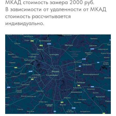
МКАД стоимость замера 2000 руб.
В зависимости от удаленности от МКАД
стоимость рассчитывается
индивидуально.