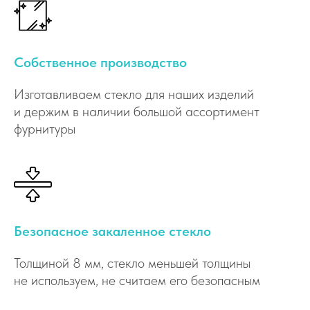
Собственное производство
Изготавливаем стекло для наших изделий
и держим в наличии большой ассортимент
фурнитуры
Безопасное закаленное стекло
Толщиной 8 мм, стекло меньшей толщины
не используем, не считаем его безопасным