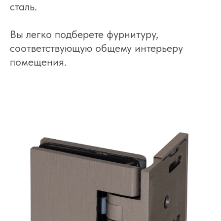
сталь.
Вы легко подберете фурнитуру,
соответствующую общему интерьеру
помещения.