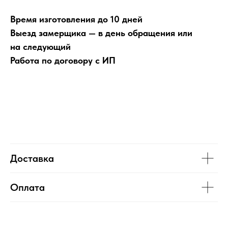
Время изготовления до 10 дней
Выезд замерщика — в день обращения или
на следующий
Работа по договору с ИП
Доставка
Оплата