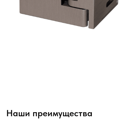
Наши преимущества