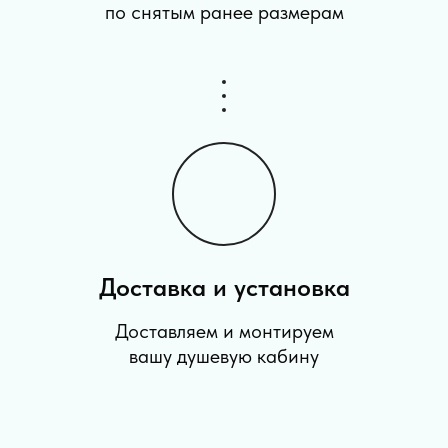
по снятым ранее размерам
Доставка и установка
Доставляем и монтируем
вашу душевую кабину