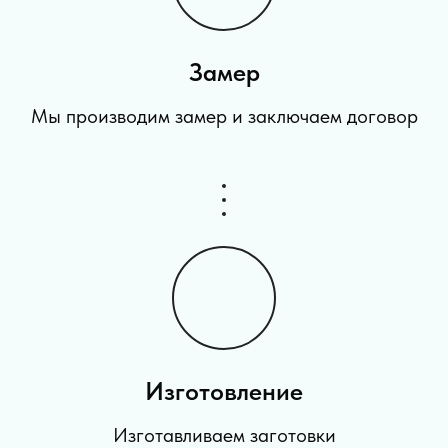
Замер
Мы производим замер и заключаем договор
Изготовление
Изготавливаем заготовки