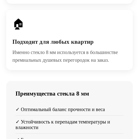
🏠
Подходит для любых квартир
Именно стекло 8 мм используется в большинстве
премиальных душевых перегородок на заказ.
Преимущества стекла 8 мм
✓ Оптимальный баланс прочности и веса
✓ Устойчивость к перепадам температуры и
влажности